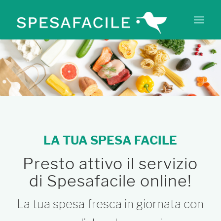
LA TUA SPESA FACILE
Presto attivo il servizio
di Spesafacile online!
La tua spesa fresca in giornata con