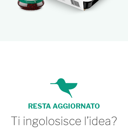
RESTA AGGIORNATO
Ti ingolosisce l’idea?