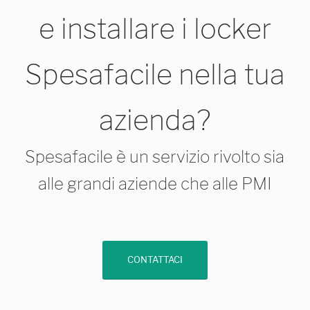
e installare i locker
Spesafacile nella tua
azienda?
Spesafacile è un servizio rivolto sia
alle grandi aziende che alle PMI
CONTATTACI