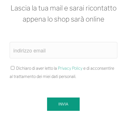
Lascia la tua mail e sarai ricontatto
appena lo shop sarà online
Dichiaro di aver letto la
Privacy Policy
e di acconsentire
al trattamento dei miei dati personali.