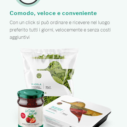
Comodo, veloce e conveniente
Con un click si può ordinare e ricevere nel luogo
preferito tutti i giorni, velocemente e senza costi
aggiuntivi