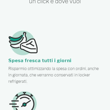
un click e dove vuoi
Spesa fresca tutti i giorni
Risparmio ottimizzando la spesa con ordini, anche
in giornata, che verranno conservati in locker
refrigerati.