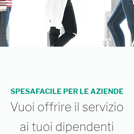
SPESAFACILE PER LE AZIENDE
Vuoi offrire il servizio
ai tuoi dipendenti